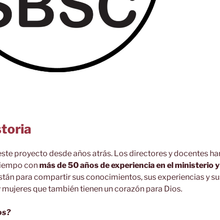
toria
ste proyecto desde años atrás. Los directores y docentes h
 tiempo con
más de 50 años de experiencia en el ministerio 
tán para compartir sus conocimientos, sus experiencias y su
 mujeres que también tienen un corazón para Dios.
los?