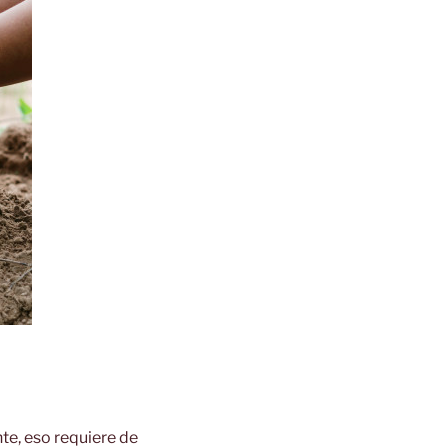
te, eso requiere de