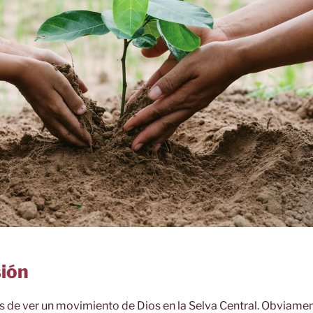
sión
s de ver un movimiento de Dios en la Selva Central. Obviamen