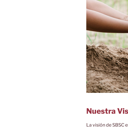
Nuestra Vi
La visión de SBSC e